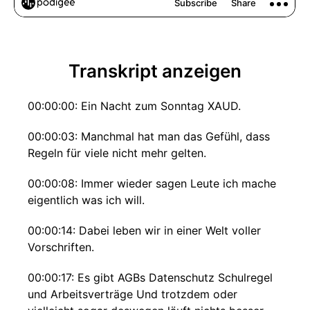
Transkript anzeigen
00:00:00: Ein Nacht zum Sonntag XAUD.
00:00:03: Manchmal hat man das Gefühl, dass
Regeln für viele nicht mehr gelten.
00:00:08: Immer wieder sagen Leute ich mache
eigentlich was ich will.
00:00:14: Dabei leben wir in einer Welt voller
Vorschriften.
00:00:17: Es gibt AGBs Datenschutz Schulregel
und Arbeitsverträge Und trotzdem oder