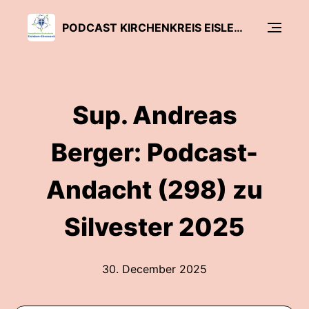
PODCAST KIRCHENKREIS EISLEBEN-SÖMMERDA
Sup. Andreas
Berger: Podcast-
Andacht (298) zu
Silvester 2025
30. December 2025