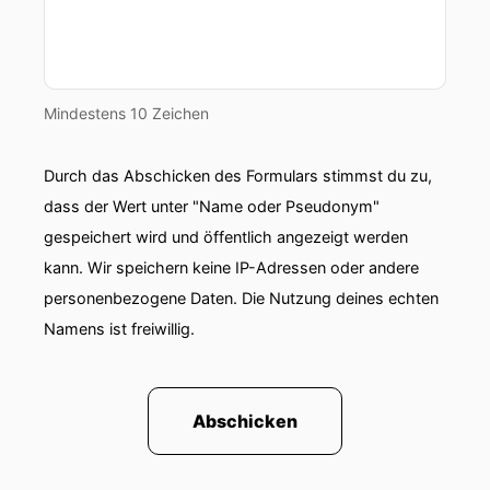
Mindestens 10 Zeichen
Durch das Abschicken des Formulars stimmst du zu,
dass der Wert unter "Name oder Pseudonym"
gespeichert wird und öffentlich angezeigt werden
kann. Wir speichern keine IP-Adressen oder andere
personenbezogene Daten. Die Nutzung deines echten
Namens ist freiwillig.
Abschicken