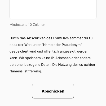
Mindestens 10 Zeichen
Durch das Abschicken des Formulars stimmst du zu,
dass der Wert unter "Name oder Pseudonym"
gespeichert wird und öffentlich angezeigt werden
kann. Wir speichern keine IP-Adressen oder andere
personenbezogene Daten. Die Nutzung deines echten
Namens ist freiwillig.
Abschicken