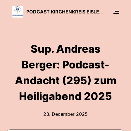
PODCAST KIRCHENKREIS EISLEBEN-SÖMMERDA
Sup. Andreas
Berger: Podcast-
Andacht (295) zum
Heiligabend 2025
23. December 2025