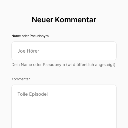
Neuer Kommentar
Name oder Pseudonym
Dein Name oder Pseudonym (wird öffentlich angezeigt)
Kommentar