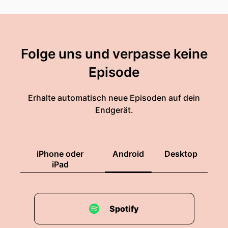
Folge uns und verpasse keine
Episode
Erhalte automatisch neue Episoden auf dein
Endgerät.
iPhone oder
Android
Desktop
iPad
Spotify