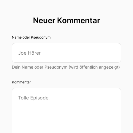
Neuer Kommentar
Name oder Pseudonym
Dein Name oder Pseudonym (wird öffentlich angezeigt)
Kommentar