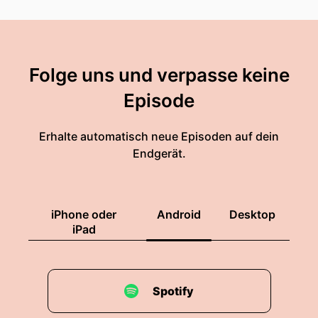
Folge uns und verpasse keine
Episode
Erhalte automatisch neue Episoden auf dein
Endgerät.
iPhone oder
Android
Desktop
iPad
Spotify