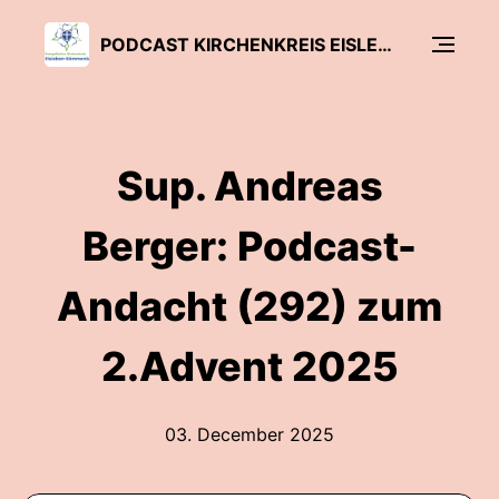
PODCAST KIRCHENKREIS EISLEBEN-SÖMMERDA
Sup. Andreas
Berger: Podcast-
Andacht (292) zum
2.Advent 2025
03. December 2025