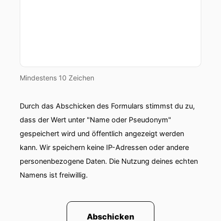
Mindestens 10 Zeichen
Durch das Abschicken des Formulars stimmst du zu,
dass der Wert unter "Name oder Pseudonym"
gespeichert wird und öffentlich angezeigt werden
kann. Wir speichern keine IP-Adressen oder andere
personenbezogene Daten. Die Nutzung deines echten
Namens ist freiwillig.
Abschicken