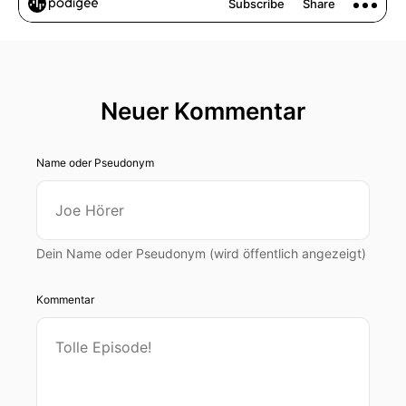
Neuer Kommentar
Name oder Pseudonym
Dein Name oder Pseudonym (wird öffentlich angezeigt)
Kommentar