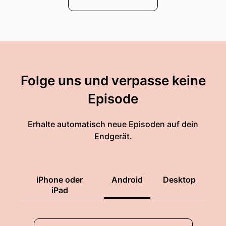
Folge uns und verpasse keine
Episode
Erhalte automatisch neue Episoden auf dein
Endgerät.
iPhone oder
Android
Desktop
iPad