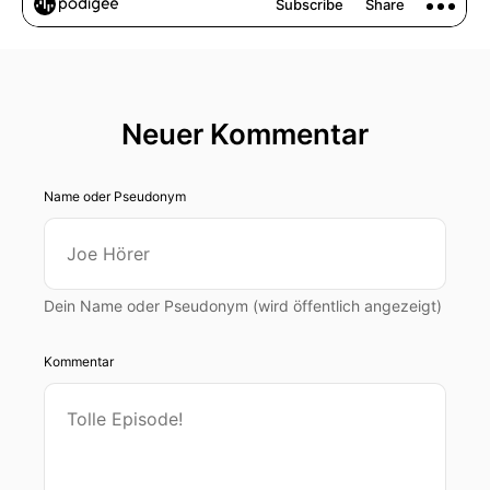
Neuer Kommentar
Name oder Pseudonym
Dein Name oder Pseudonym (wird öffentlich angezeigt)
Kommentar