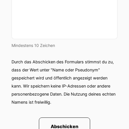
Mindestens 10 Zeichen
Durch das Abschicken des Formulars stimmst du zu,
dass der Wert unter "Name oder Pseudonym"
gespeichert wird und öffentlich angezeigt werden
kann. Wir speichern keine IP-Adressen oder andere
personenbezogene Daten. Die Nutzung deines echten
Namens ist freiwillig.
Abschicken