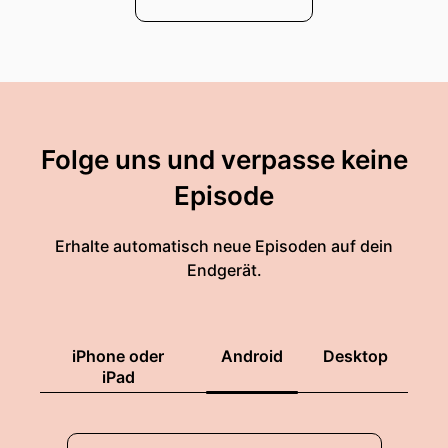
Folge uns und verpasse keine
Episode
Erhalte automatisch neue Episoden auf dein
Endgerät.
iPhone oder
Android
Desktop
iPad