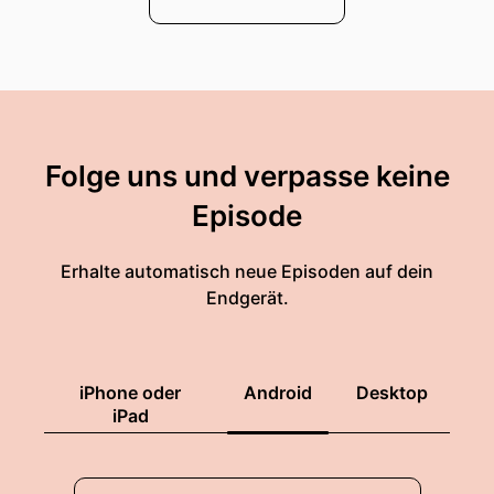
Folge uns und verpasse keine
Episode
Erhalte automatisch neue Episoden auf dein
Endgerät.
iPhone oder
Android
Desktop
iPad