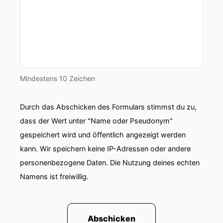
Mindestens 10 Zeichen
Durch das Abschicken des Formulars stimmst du zu,
dass der Wert unter "Name oder Pseudonym"
gespeichert wird und öffentlich angezeigt werden
kann. Wir speichern keine IP-Adressen oder andere
personenbezogene Daten. Die Nutzung deines echten
Namens ist freiwillig.
Abschicken