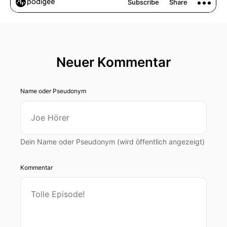
Neuer Kommentar
Name oder Pseudonym
Dein Name oder Pseudonym (wird öffentlich angezeigt)
Kommentar