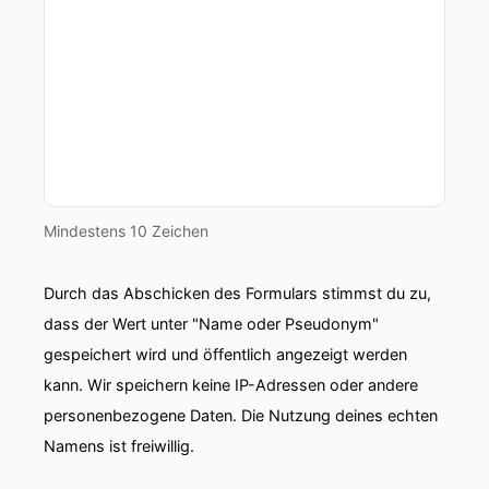
Mindestens 10 Zeichen
Durch das Abschicken des Formulars stimmst du zu,
dass der Wert unter "Name oder Pseudonym"
gespeichert wird und öffentlich angezeigt werden
kann. Wir speichern keine IP-Adressen oder andere
personenbezogene Daten. Die Nutzung deines echten
Namens ist freiwillig.