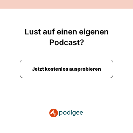
Lust auf einen eigenen
Podcast?
Jetzt kostenlos ausprobieren