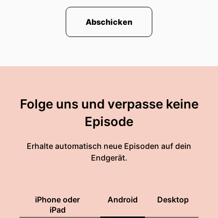
Abschicken
Folge uns und verpasse keine
Episode
Erhalte automatisch neue Episoden auf dein
Endgerät.
iPhone oder
Android
Desktop
iPad