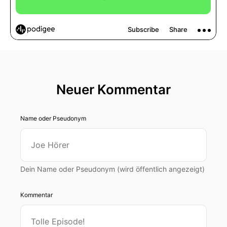
Neuer Kommentar
Name oder Pseudonym
Dein Name oder Pseudonym (wird öffentlich angezeigt)
Kommentar