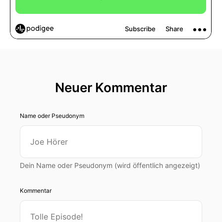
Neuer Kommentar
Name oder Pseudonym
Dein Name oder Pseudonym (wird öffentlich angezeigt)
Kommentar