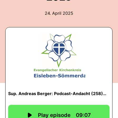
24. April 2025