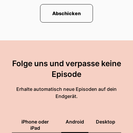
Abschicken
Folge uns und verpasse keine
Episode
Erhalte automatisch neue Episoden auf dein
Endgerät.
iPhone oder
Android
Desktop
iPad