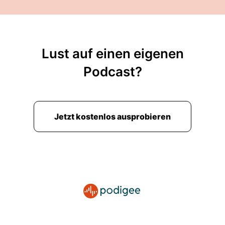
Lust auf einen eigenen
Podcast?
Jetzt kostenlos ausprobieren