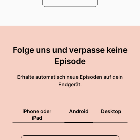
Folge uns und verpasse keine
Episode
Erhalte automatisch neue Episoden auf dein
Endgerät.
iPhone oder
Android
Desktop
iPad