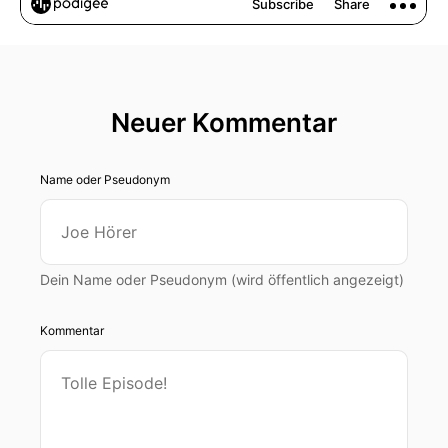
Neuer Kommentar
Name oder Pseudonym
Dein Name oder Pseudonym (wird öffentlich angezeigt)
Kommentar