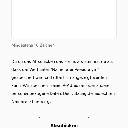
Mindestens 10 Zeichen
Durch das Abschicken des Formulars stimmst du zu,
dass der Wert unter "Name oder Pseudonym"
gespeichert wird und öffentlich angezeigt werden
kann. Wir speichern keine IP-Adressen oder andere
personenbezogene Daten. Die Nutzung deines echten
Namens ist freiwillig.
Abschicken