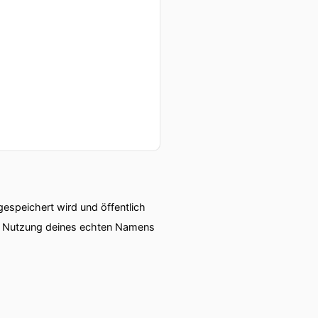
speichert wird und öffentlich
ie Nutzung deines echten Namens