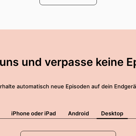
 uns und verpasse keine E
rhalte automatisch neue Episoden auf dein Endgerä
iPhone oder iPad
Android
Desktop