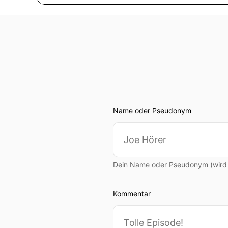
Name oder Pseudonym
Dein Name oder Pseudonym (wird ö
Kommentar