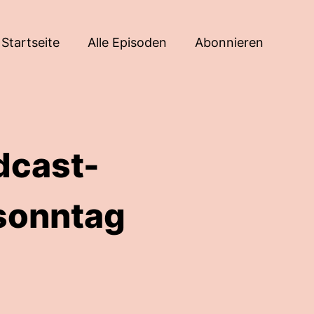
Startseite
Alle Episoden
Abonnieren
dcast-
sonntag