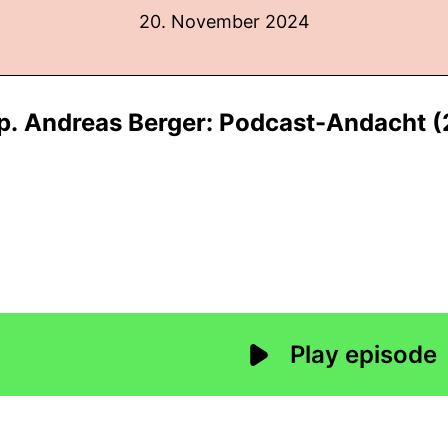
20. November 2024