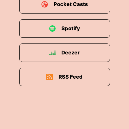
Pocket Casts
Spotify
Deezer
RSS Feed