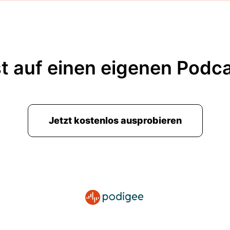
t auf einen eigenen Podc
Jetzt kostenlos ausprobieren