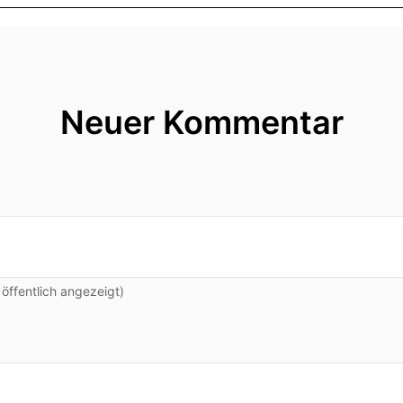
Neuer Kommentar
ffentlich angezeigt)