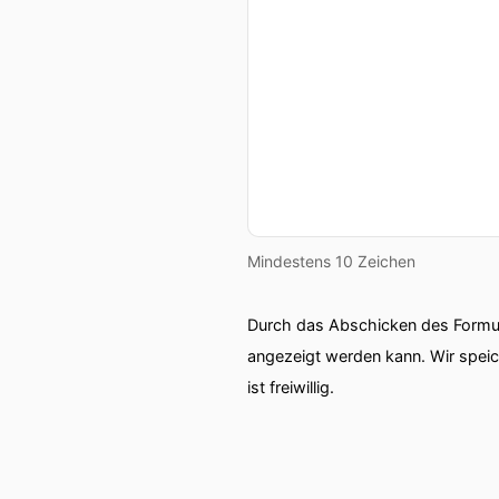
Mindestens 10 Zeichen
Durch das Abschicken des Formul
angezeigt werden kann. Wir spei
ist freiwillig.