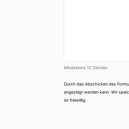
Mindestens 10 Zeichen
Durch das Abschicken des Formul
angezeigt werden kann. Wir spei
ist freiwillig.