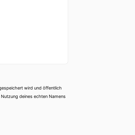
speichert wird und öffentlich
ie Nutzung deines echten Namens