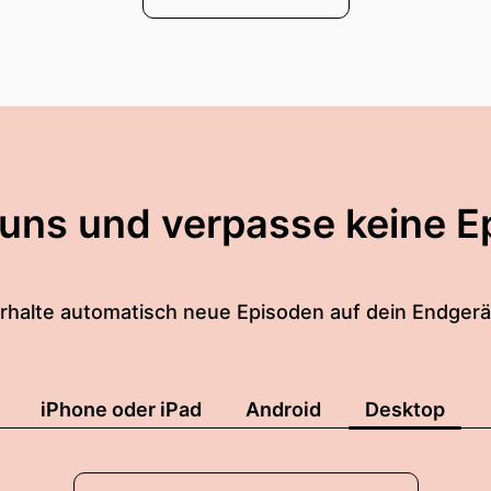
 uns und verpasse keine E
rhalte automatisch neue Episoden auf dein Endgerä
iPhone oder iPad
Android
Desktop