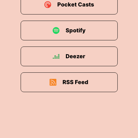
Pocket Casts
Spotify
Deezer
RSS Feed