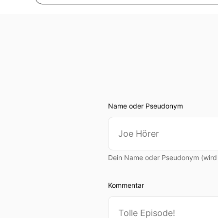
Name oder Pseudonym
Dein Name oder Pseudonym (wird ö
Kommentar