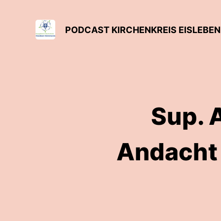
PODCAST KIRCHENKREIS EISLEB
Sup. 
Andacht 