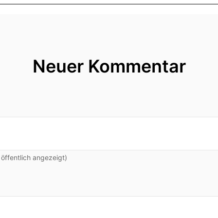
Neuer Kommentar
ffentlich angezeigt)