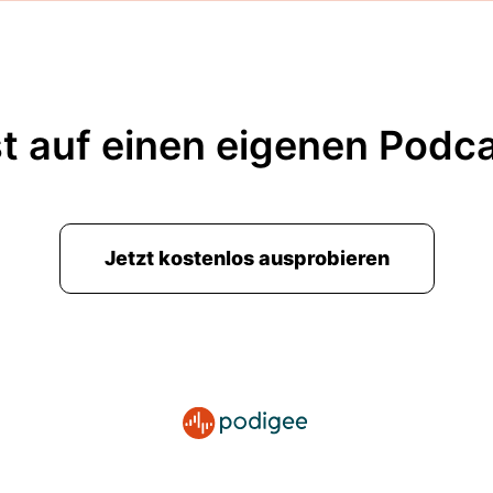
t auf einen eigenen Podc
Jetzt kostenlos ausprobieren