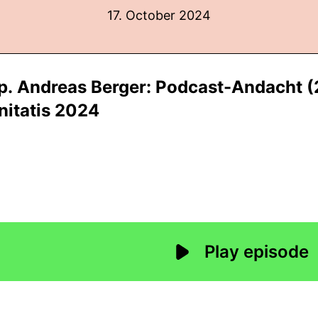
17. October 2024