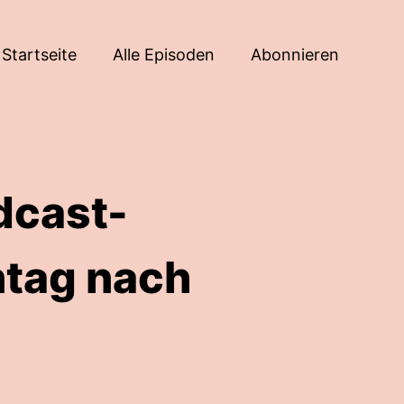
Startseite
Alle Episoden
Abonnieren
dcast-
ntag nach