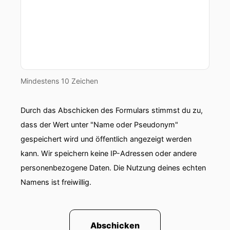
Mindestens 10 Zeichen
Durch das Abschicken des Formulars stimmst du zu,
dass der Wert unter "Name oder Pseudonym"
gespeichert wird und öffentlich angezeigt werden
kann. Wir speichern keine IP-Adressen oder andere
personenbezogene Daten. Die Nutzung deines echten
Namens ist freiwillig.
Abschicken