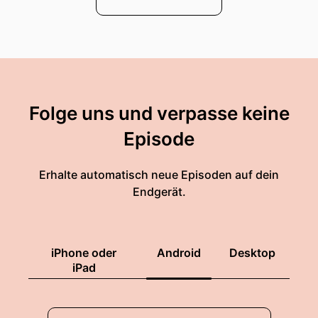
Folge uns und verpasse keine
Episode
Erhalte automatisch neue Episoden auf dein
Endgerät.
iPhone oder
Android
Desktop
iPad