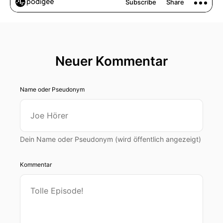
Neuer Kommentar
Name oder Pseudonym
Dein Name oder Pseudonym (wird öffentlich angezeigt)
Kommentar