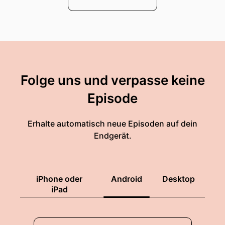
Folge uns und verpasse keine
Episode
Erhalte automatisch neue Episoden auf dein
Endgerät.
iPhone oder
Android
Desktop
iPad