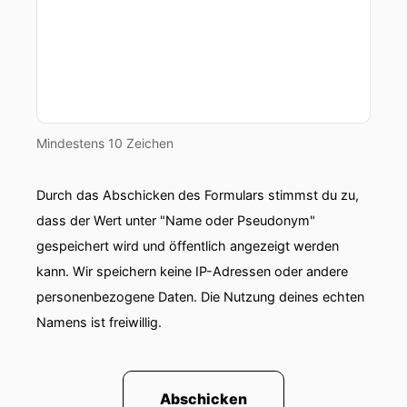
Mindestens 10 Zeichen
Durch das Abschicken des Formulars stimmst du zu,
dass der Wert unter "Name oder Pseudonym"
gespeichert wird und öffentlich angezeigt werden
kann. Wir speichern keine IP-Adressen oder andere
personenbezogene Daten. Die Nutzung deines echten
Namens ist freiwillig.
Abschicken