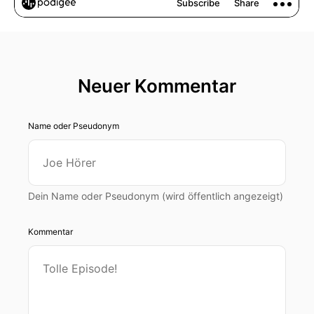
Neuer Kommentar
Name oder Pseudonym
Dein Name oder Pseudonym (wird öffentlich angezeigt)
Kommentar