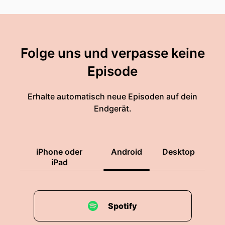
Folge uns und verpasse keine
Episode
Erhalte automatisch neue Episoden auf dein
Endgerät.
iPhone oder
Android
Desktop
iPad
Spotify