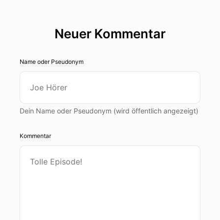
Neuer Kommentar
Name oder Pseudonym
Dein Name oder Pseudonym (wird öffentlich angezeigt)
Kommentar