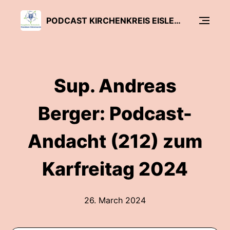
PODCAST KIRCHENKREIS EISLEBEN-SÖMMERDA
Sup. Andreas
Berger: Podcast-
Andacht (212) zum
Karfreitag 2024
26. March 2024