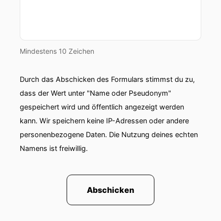
Mindestens 10 Zeichen
Durch das Abschicken des Formulars stimmst du zu,
dass der Wert unter "Name oder Pseudonym"
gespeichert wird und öffentlich angezeigt werden
kann. Wir speichern keine IP-Adressen oder andere
personenbezogene Daten. Die Nutzung deines echten
Namens ist freiwillig.
Abschicken