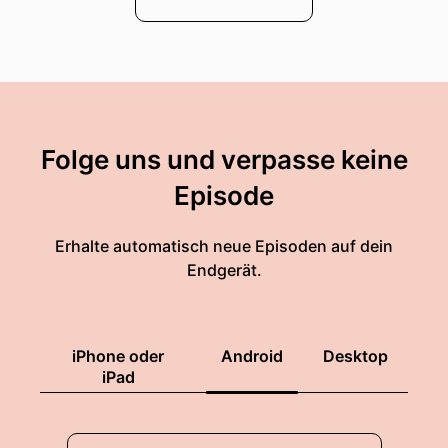
Folge uns und verpasse keine
Episode
Erhalte automatisch neue Episoden auf dein
Endgerät.
iPhone oder
Android
Desktop
iPad