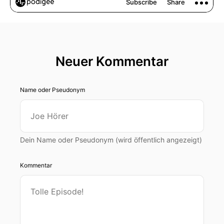
Neuer Kommentar
Name oder Pseudonym
Dein Name oder Pseudonym (wird öffentlich angezeigt)
Kommentar