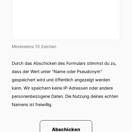
Mindestens 10 Zeichen
Durch das Abschicken des Formulars stimmst du zu,
dass der Wert unter "Name oder Pseudonym"
gespeichert wird und öffentlich angezeigt werden
kann. Wir speichern keine IP-Adressen oder andere
personenbezogene Daten. Die Nutzung deines echten
Namens ist freiwillig.
Abschicken