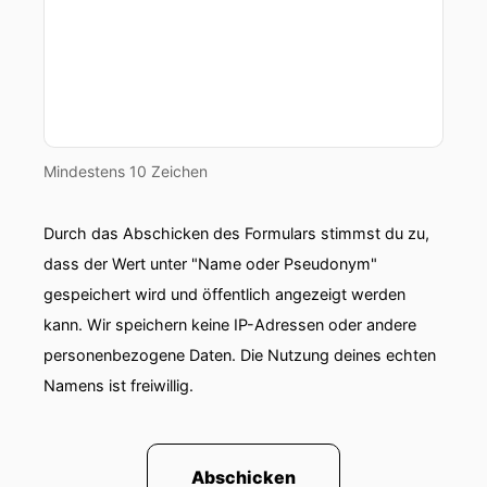
Mindestens 10 Zeichen
Durch das Abschicken des Formulars stimmst du zu,
dass der Wert unter "Name oder Pseudonym"
gespeichert wird und öffentlich angezeigt werden
kann. Wir speichern keine IP-Adressen oder andere
personenbezogene Daten. Die Nutzung deines echten
Namens ist freiwillig.
Abschicken