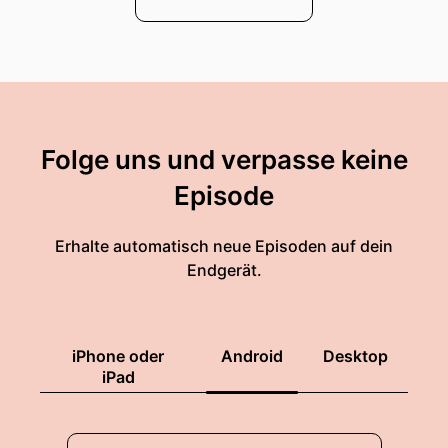
Folge uns und verpasse keine
Episode
Erhalte automatisch neue Episoden auf dein
Endgerät.
iPhone oder
Android
Desktop
iPad