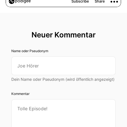
Neuer Kommentar
Name oder Pseudonym
Dein Name oder Pseudonym (wird öffentlich angezeigt)
Kommentar