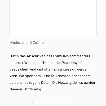
Mindestens 10 Zeichen
Durch das Abschicken des Formulars stimmst du zu,
dass der Wert unter "Name oder Pseudonym"
gespeichert wird und öffentlich angezeigt werden
kann. Wir speichern keine IP-Adressen oder andere
personenbezogene Daten. Die Nutzung deines echten
Namens ist freiwillig.