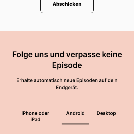
Abschicken
Folge uns und verpasse keine
Episode
Erhalte automatisch neue Episoden auf dein
Endgerät.
iPhone oder
Android
Desktop
iPad