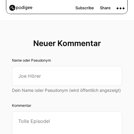
Neuer Kommentar
Name oder Pseudonym
Dein Name oder Pseudonym (wird öffentlich angezeigt)
Kommentar