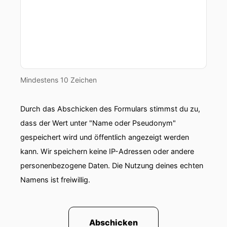
Mindestens 10 Zeichen
Durch das Abschicken des Formulars stimmst du zu,
dass der Wert unter "Name oder Pseudonym"
gespeichert wird und öffentlich angezeigt werden
kann. Wir speichern keine IP-Adressen oder andere
personenbezogene Daten. Die Nutzung deines echten
Namens ist freiwillig.
Abschicken