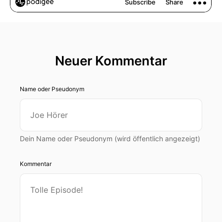
Neuer Kommentar
Name oder Pseudonym
Dein Name oder Pseudonym (wird öffentlich angezeigt)
Kommentar