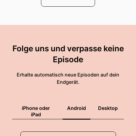
Folge uns und verpasse keine
Episode
Erhalte automatisch neue Episoden auf dein
Endgerät.
iPhone oder
Android
Desktop
iPad