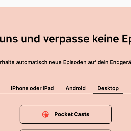
 uns und verpasse keine E
rhalte automatisch neue Episoden auf dein Endgerä
iPhone oder iPad
Android
Desktop
Pocket Casts