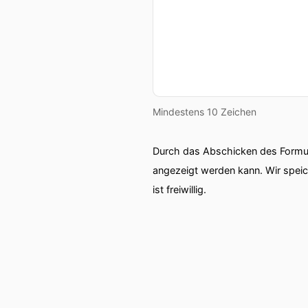
Mindestens 10 Zeichen
Durch das Abschicken des Formul
angezeigt werden kann. Wir spei
ist freiwillig.