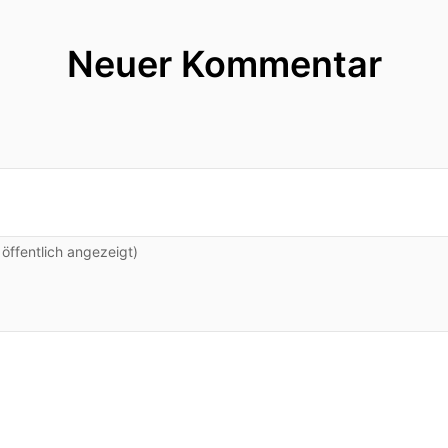
Neuer Kommentar
ffentlich angezeigt)