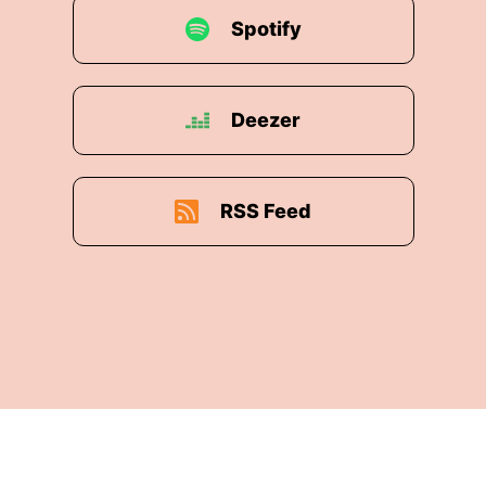
Spotify
Deezer
RSS Feed