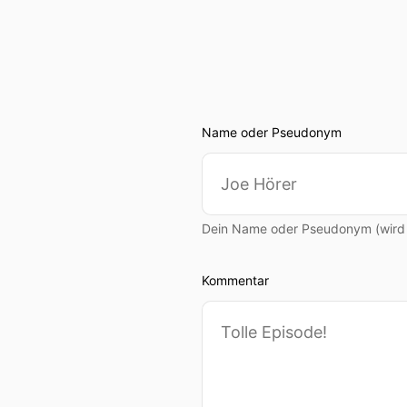
Name oder Pseudonym
Dein Name oder Pseudonym (wird ö
Kommentar