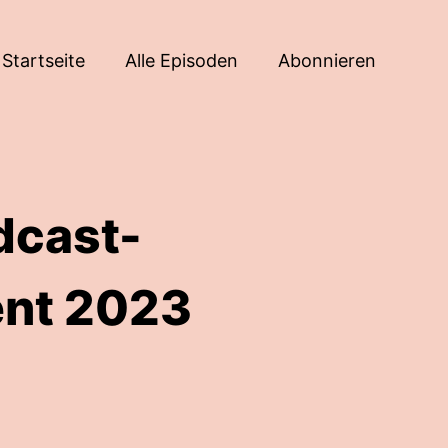
Startseite
Alle Episoden
Abonnieren
dcast-
ent 2023