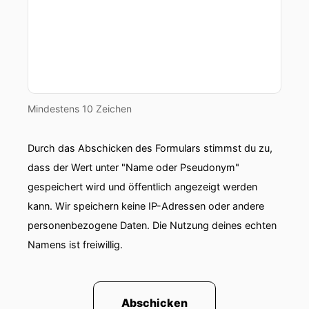
Mindestens 10 Zeichen
Durch das Abschicken des Formulars stimmst du zu,
dass der Wert unter "Name oder Pseudonym"
gespeichert wird und öffentlich angezeigt werden
kann. Wir speichern keine IP-Adressen oder andere
personenbezogene Daten. Die Nutzung deines echten
Namens ist freiwillig.
Abschicken