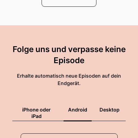
Folge uns und verpasse keine
Episode
Erhalte automatisch neue Episoden auf dein
Endgerät.
iPhone oder
Android
Desktop
iPad