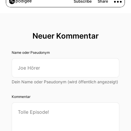
Neuer Kommentar
Name oder Pseudonym
Dein Name oder Pseudonym (wird öffentlich angezeigt)
Kommentar