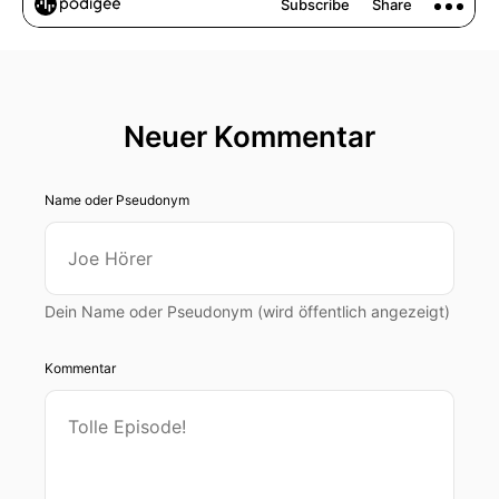
Neuer Kommentar
Name oder Pseudonym
Dein Name oder Pseudonym (wird öffentlich angezeigt)
Kommentar