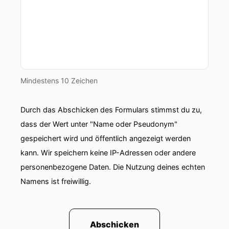
Mindestens 10 Zeichen
Durch das Abschicken des Formulars stimmst du zu,
dass der Wert unter "Name oder Pseudonym"
gespeichert wird und öffentlich angezeigt werden
kann. Wir speichern keine IP-Adressen oder andere
personenbezogene Daten. Die Nutzung deines echten
Namens ist freiwillig.
Abschicken