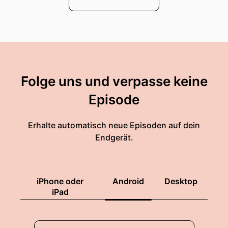
Folge uns und verpasse keine
Episode
Erhalte automatisch neue Episoden auf dein
Endgerät.
iPhone oder
Android
Desktop
iPad