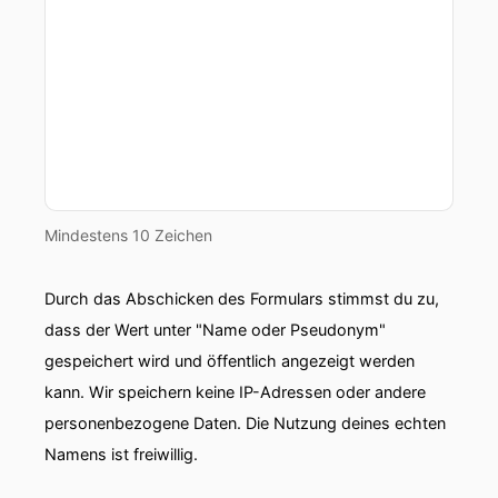
Mindestens 10 Zeichen
Durch das Abschicken des Formulars stimmst du zu,
dass der Wert unter "Name oder Pseudonym"
gespeichert wird und öffentlich angezeigt werden
kann. Wir speichern keine IP-Adressen oder andere
personenbezogene Daten. Die Nutzung deines echten
Namens ist freiwillig.