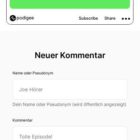
Neuer Kommentar
Name oder Pseudonym
Dein Name oder Pseudonym (wird öffentlich angezeigt)
Kommentar