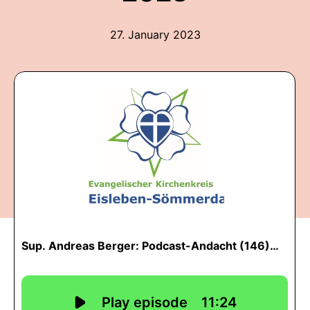
27. January 2023