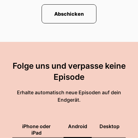
Abschicken
Folge uns und verpasse keine
Episode
Erhalte automatisch neue Episoden auf dein
Endgerät.
iPhone oder
Android
Desktop
iPad