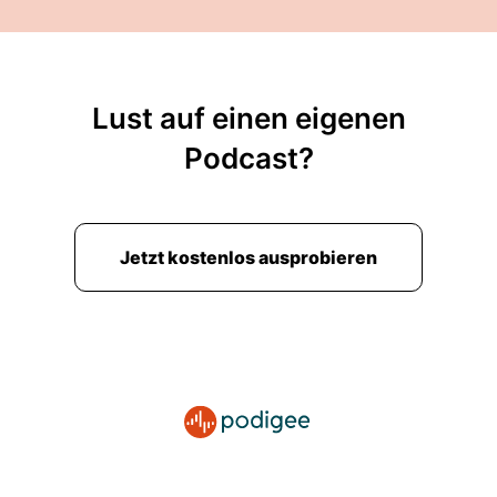
Lust auf einen eigenen
Podcast?
Jetzt kostenlos ausprobieren